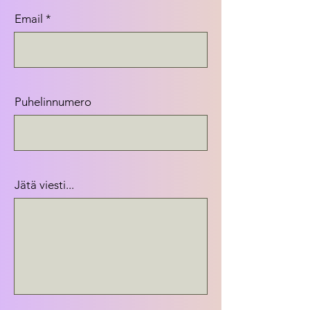
Email
Puhelinnumero
Jätä viesti...